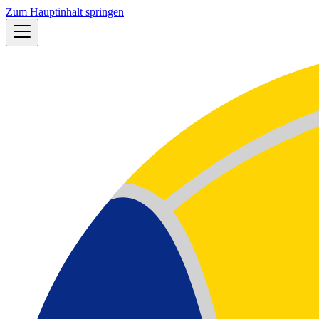
Zum Hauptinhalt springen